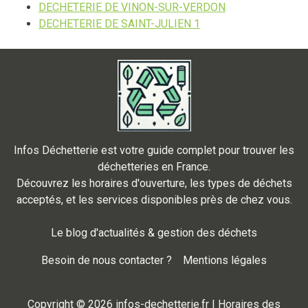
DECHETERIE DE VINON-SUR-VERDON
DECHETERIE DE SAINT-JULIEN 1
Infos Déchetterie est votre guide complet pour trouver les
déchetteries en France.
Découvrez les horaires d'ouverture, les types de déchets
acceptés, et les services disponibles près de chez vous.
Le blog d'actualités & gestion des déchets
Besoin de nous contacter ?
Mentions légales
Copyright © 2026 infos-dechetterie.fr | Horaires des