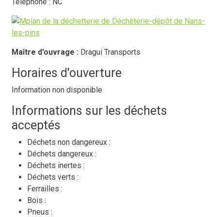
Téléphone : NC
Maître d'ouvrage :
Dragui Transports
Horaires d'ouverture
Information non disponible
Informations sur les déchets
acceptés
Déchets non dangereux :
Déchets dangereux :
Déchets inertes :
Déchets verts :
Ferrailles :
Bois :
Pneus :