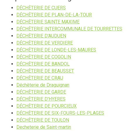
DÉCHÈTERIE DE CUERS
DÉCHÈTERIE DE PLAN-DE-LA-TOUR
DÉCHÈTERIE SAINTE MAXIME
DÉCHÈTERIE INTERCOMMUNALE DE TOURRETTES
DÉCHÈTERIE D'AUDUEN
DÉCHÈTERIE DE VERDIERE
DÉCHÈTERIE DE LONDE-LES-MAURES
DÉCHÈTERIE DE COGOLIN
DÉCHÈTERIE DE BANDOL
DÉCHÈTERIE DE BEAUSSET
DÉCHÈTERIE DE CRAU
Déchèterie de Draguignan
DÉCHÈTERIE DE GARDE
DÉCHÈTERIE D'HYERES
DÉCHÈTERIE DE POURCIEUX
DÉCHÈTERIE DE SIX-FOURS-LES-PLAGES
DÉCHÈTERIE DE TOULON
Decheterie de Saint-martin