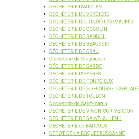
DÉCHÈTERIE D'AUDUEN
DÉCHÈTERIE DE VERDIERE
DÉCHÈTERIE DE LONDE-LES-MAURES
DÉCHÈTERIE DE COGOLIN
DÉCHÈTERIE DE BANDOL
DÉCHÈTERIE DE BEAUSSET
DÉCHÈTERIE DE CRAU
Déchèterie de Draguignan
DÉCHÈTERIE DE GARDE
DÉCHÈTERIE D'HYERES
DÉCHÈTERIE DE POURCIEUX
DÉCHÈTERIE DE SIX-FOURS-LES-PLAG
DÉCHÈTERIE DE TOULON
Decheterie de Saint-martin
DECHETERIE DE VINON-SUR-VERDON
DECHETERIE DE SAINT-JULIEN 1
DECHETERIE de BARJOLS
DEPOT DE LA ROQUEBRUSSANNE