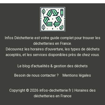
Infos Déchetterie est votre guide complet pour trouver les
déchetteries en France.
Découvrez les horaires d'ouverture, les types de déchets
acceptés, et les services disponibles près de chez vous.
Le blog d'actualités & gestion des déchets
Besoin de nous contacter ?
Mentions légales
Copyright © 2026 infos-dechetterie.fr | Horaires des
déchetteries en France