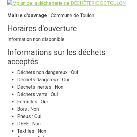
Maître d'ouvrage :
Commune de Toulon
Horaires d'ouverture
Information non disponible
Informations sur les déchets
acceptés
Déchets non dangereux :
Oui
Déchets dangereux :
Oui
Déchets inertes :
Non
Déchets verts :
Oui
Ferrailles :
Oui
Bois :
Non
Pneus :
Oui
DEEE :
Non
Textiles :
Non