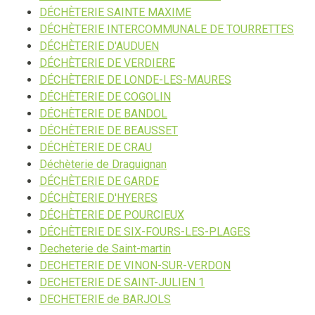
DÉCHÈTERIE SAINTE MAXIME
DÉCHÈTERIE INTERCOMMUNALE DE TOURRETTES
DÉCHÈTERIE D'AUDUEN
DÉCHÈTERIE DE VERDIERE
DÉCHÈTERIE DE LONDE-LES-MAURES
DÉCHÈTERIE DE COGOLIN
DÉCHÈTERIE DE BANDOL
DÉCHÈTERIE DE BEAUSSET
DÉCHÈTERIE DE CRAU
Déchèterie de Draguignan
DÉCHÈTERIE DE GARDE
DÉCHÈTERIE D'HYERES
DÉCHÈTERIE DE POURCIEUX
DÉCHÈTERIE DE SIX-FOURS-LES-PLAGES
Decheterie de Saint-martin
DECHETERIE DE VINON-SUR-VERDON
DECHETERIE DE SAINT-JULIEN 1
DECHETERIE de BARJOLS