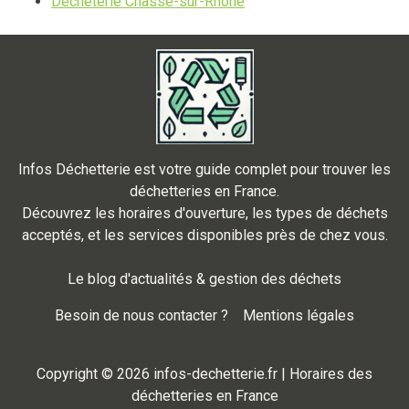
Déchèterie Chasse-sur-Rhone
Infos Déchetterie est votre guide complet pour trouver les
déchetteries en France.
Découvrez les horaires d'ouverture, les types de déchets
acceptés, et les services disponibles près de chez vous.
Le blog d'actualités & gestion des déchets
Besoin de nous contacter ?
Mentions légales
Copyright © 2026 infos-dechetterie.fr | Horaires des
déchetteries en France