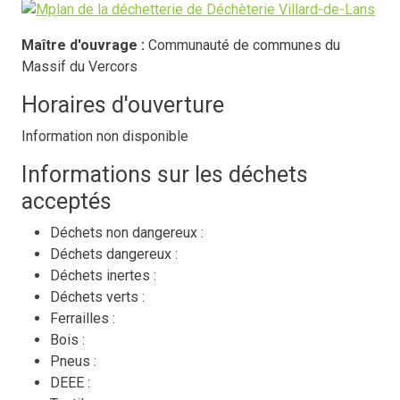
Maître d'ouvrage :
Communauté de communes du
Massif du Vercors
Horaires d'ouverture
Information non disponible
Informations sur les déchets
acceptés
Déchets non dangereux :
Déchets dangereux :
Déchets inertes :
Déchets verts :
Ferrailles :
Bois :
Pneus :
DEEE :