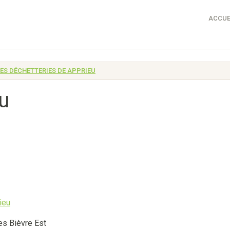
ACCUE
LES DÉCHETTERIES DE APPRIEU
u
 Bièvre Est