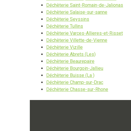
Déchèterie Saint-Romain-de-Jalionas
Déchèterie Salaise-sur-sanne
Déchèterie Seyssins
Déchèterie Tullins
Déchèterie Varces-Allieres-et-Risset
Déchèterie Villette-de-Vienne
Déchèterie Vizille
Déchèterie Abrets (Les)
Déchèterie Beaurepaire
Déchèterie Bourgoin-Jallieu
Déchèterie Buisse (La )
Déchèterie Champ-sur-Drac
Déchèterie Chasse-sur-Rhone