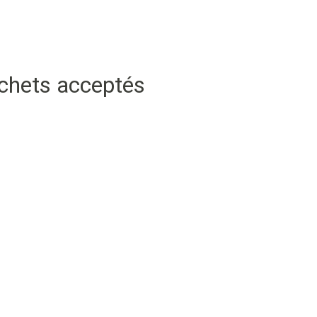
échets acceptés