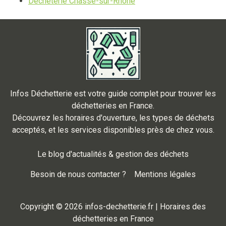
Déchèterie Chasse-sur-Rhone
Infos Déchetterie est votre guide complet pour trouver les
déchetteries en France.
Découvrez les horaires d'ouverture, les types de déchets
acceptés, et les services disponibles près de chez vous.
Le blog d'actualités & gestion des déchets
Besoin de nous contacter ?
Mentions légales
Copyright © 2026 infos-dechetterie.fr | Horaires des
déchetteries en France