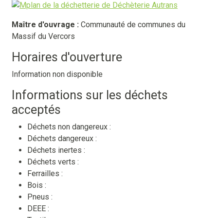
Maître d'ouvrage :
Communauté de communes du
Massif du Vercors
Horaires d'ouverture
Information non disponible
Informations sur les déchets
acceptés
Déchets non dangereux :
Déchets dangereux :
Déchets inertes :
Déchets verts :
Ferrailles :
Bois :
Pneus :
DEEE :