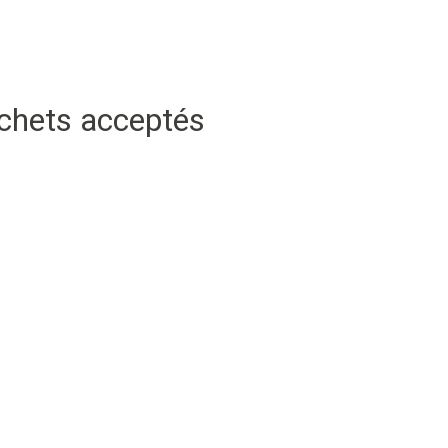
échets acceptés