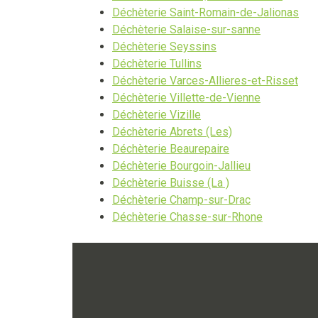
Déchèterie Saint-Romain-de-Jalionas
Déchèterie Salaise-sur-sanne
Déchèterie Seyssins
Déchèterie Tullins
Déchèterie Varces-Allieres-et-Risset
Déchèterie Villette-de-Vienne
Déchèterie Vizille
Déchèterie Abrets (Les)
Déchèterie Beaurepaire
Déchèterie Bourgoin-Jallieu
Déchèterie Buisse (La )
Déchèterie Champ-sur-Drac
Déchèterie Chasse-sur-Rhone