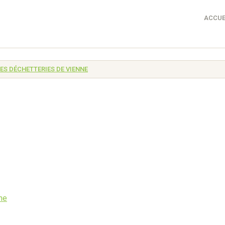
ACCUE
ES DÉCHETTERIES DE VIENNE