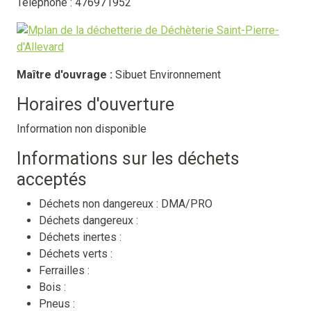
Téléphone : 476971952
Maître d'ouvrage :
Sibuet Environnement
Horaires d'ouverture
Information non disponible
Informations sur les déchets
acceptés
Déchets non dangereux :
DMA/PRO
Déchets dangereux :
Déchets inertes :
Déchets verts :
Ferrailles :
Bois :
Pneus :