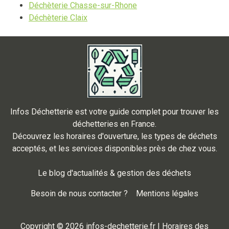
Déchèterie Chasse-sur-Rhone
Déchèterie Claix
Infos Déchetterie est votre guide complet pour trouver les
déchetteries en France.
Découvrez les horaires d'ouverture, les types de déchets
acceptés, et les services disponibles près de chez vous.
Le blog d'actualités & gestion des déchets
Besoin de nous contacter ?
Mentions légales
Copyright © 2026 infos-dechetterie.fr | Horaires des