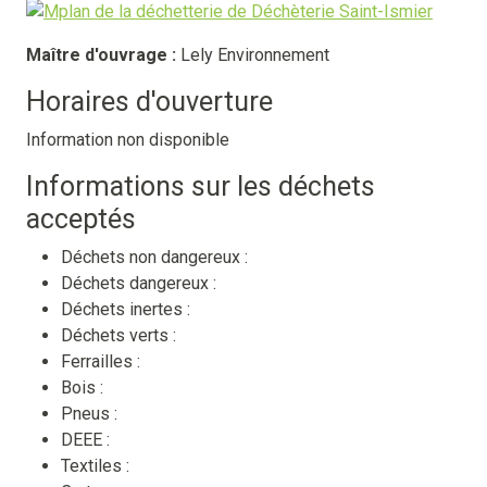
Maître d'ouvrage :
Lely Environnement
Horaires d'ouverture
Information non disponible
Informations sur les déchets
acceptés
Déchets non dangereux :
Déchets dangereux :
Déchets inertes :
Déchets verts :
Ferrailles :
Bois :
Pneus :
DEEE :
Textiles :