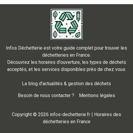
Infos Déchetterie est votre guide complet pour trouver les
déchetteries en France.
Découvrez les horaires d'ouverture, les types de déchets
acceptés, et les services disponibles près de chez vous.
Le blog d'actualités & gestion des déchets
Besoin de nous contacter ?
Mentions légales
Copyright © 2026 infos-dechetterie.fr | Horaires des
déchetteries en France