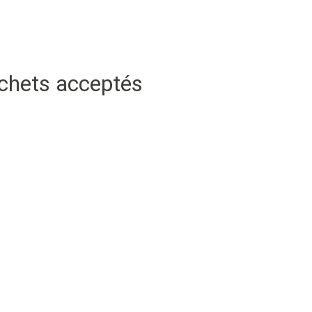
échets acceptés