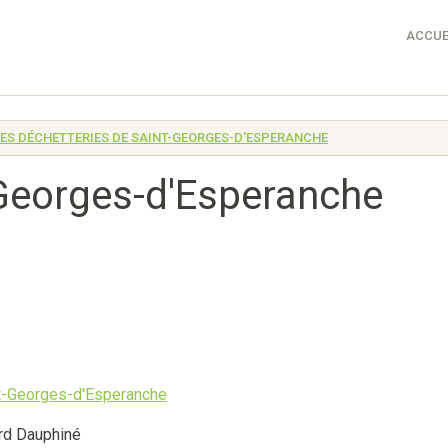
ACCUE
LES DÉCHETTERIES DE SAINT-GEORGES-D'ESPERANCHE
-Georges-d'Esperanche
rd Dauphiné