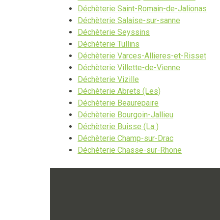
Déchèterie Saint-Romain-de-Jalionas
Déchèterie Salaise-sur-sanne
Déchèterie Seyssins
Déchèterie Tullins
Déchèterie Varces-Allieres-et-Risset
Déchèterie Villette-de-Vienne
Déchèterie Vizille
Déchèterie Abrets (Les)
Déchèterie Beaurepaire
Déchèterie Bourgoin-Jallieu
Déchèterie Buisse (La )
Déchèterie Champ-sur-Drac
Déchèterie Chasse-sur-Rhone