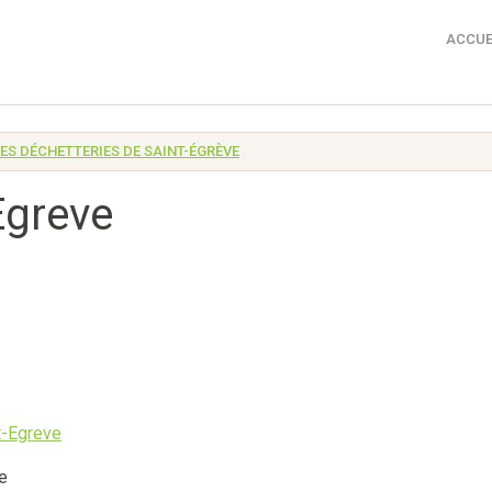
ACCUE
LES DÉCHETTERIES DE SAINT-ÉGRÈVE
Egreve
e