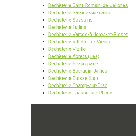
Déchèterie Saint-Romain-de-Jalionas
Déchèterie Salaise-sur-sanne
Déchèterie Seyssins
Déchèterie Tullins
Déchèterie Varces-Allieres-et-Risset
Déchèterie Villette-de-Vienne
Déchèterie Vizille
Déchèterie Abrets (Les)
Déchèterie Beaurepaire
Déchèterie Bourgoin-Jallieu
Déchèterie Buisse (La )
Déchèterie Champ-sur-Drac
Déchèterie Chasse-sur-Rhone