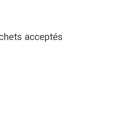
échets acceptés