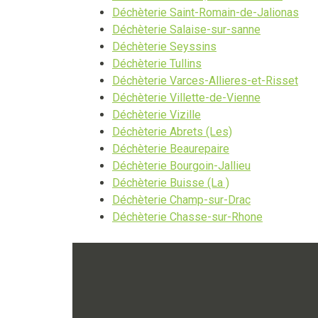
Déchèterie Saint-Romain-de-Jalionas
Déchèterie Salaise-sur-sanne
Déchèterie Seyssins
Déchèterie Tullins
Déchèterie Varces-Allieres-et-Risset
Déchèterie Villette-de-Vienne
Déchèterie Vizille
Déchèterie Abrets (Les)
Déchèterie Beaurepaire
Déchèterie Bourgoin-Jallieu
Déchèterie Buisse (La )
Déchèterie Champ-sur-Drac
Déchèterie Chasse-sur-Rhone