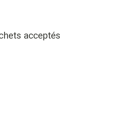
échets acceptés