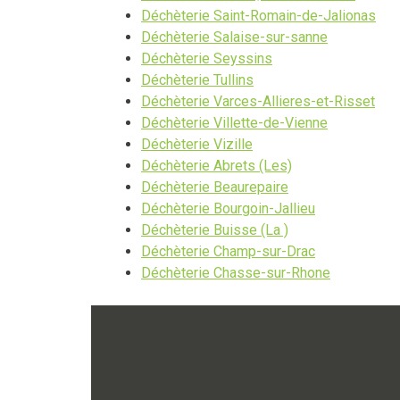
Déchèterie Saint-Romain-de-Jalionas
Déchèterie Salaise-sur-sanne
Déchèterie Seyssins
Déchèterie Tullins
Déchèterie Varces-Allieres-et-Risset
Déchèterie Villette-de-Vienne
Déchèterie Vizille
Déchèterie Abrets (Les)
Déchèterie Beaurepaire
Déchèterie Bourgoin-Jallieu
Déchèterie Buisse (La )
Déchèterie Champ-sur-Drac
Déchèterie Chasse-sur-Rhone