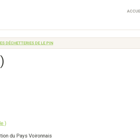
ACCUE
ES DÉCHETTERIES DE LE PIN
)
ion du Pays Voironnais