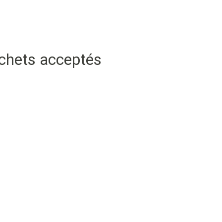
échets acceptés