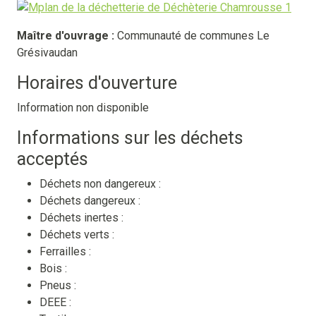
Maître d'ouvrage :
Communauté de communes Le
Grésivaudan
Horaires d'ouverture
Information non disponible
Informations sur les déchets
acceptés
Déchets non dangereux :
Déchets dangereux :
Déchets inertes :
Déchets verts :
Ferrailles :
Bois :
Pneus :
DEEE :