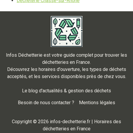
Déchèterie Chasse-sur-Rhone
Infos Déchetterie est votre guide complet pour trouver les
déchetteries en France.
Découvrez les horaires d'ouverture, les types de déchets
acceptés, et les services disponibles près de chez vous.
Le blog d'actualités & gestion des déchets
Besoin de nous contacter ?
Mentions légales
Copyright © 2026 infos-dechetterie.fr | Horaires des
déchetteries en France