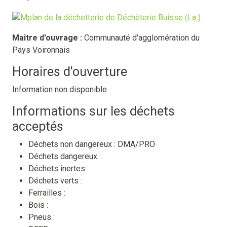
Maître d'ouvrage :
Communauté d'agglomération du
Pays Voironnais
Horaires d'ouverture
Information non disponible
Informations sur les déchets
acceptés
Déchets non dangereux :
DMA/PRO
Déchets dangereux :
Déchets inertes :
Déchets verts :
Ferrailles :
Bois :
Pneus :