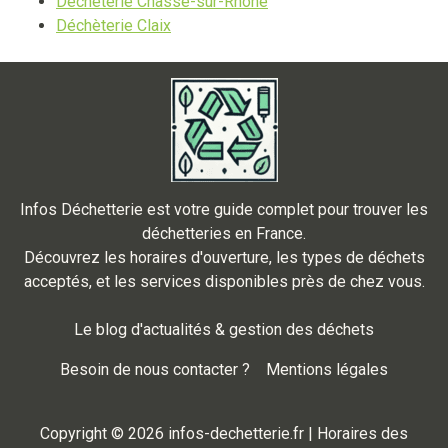
Déchèterie Chasse-sur-Rhone
Déchèterie Claix
Infos Déchetterie est votre guide complet pour trouver les
déchetteries en France.
Découvrez les horaires d'ouverture, les types de déchets
acceptés, et les services disponibles près de chez vous.
Le blog d'actualités & gestion des déchets
Besoin de nous contacter ?
Mentions légales
Copyright © 2026 infos-dechetterie.fr | Horaires des