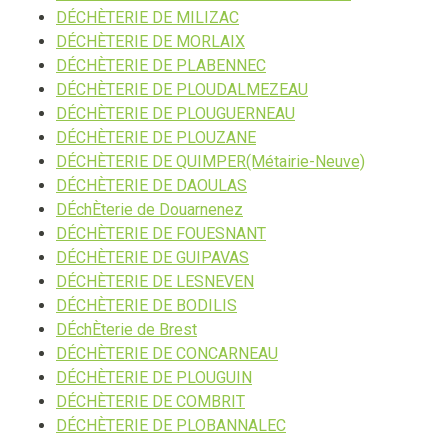
DÉCHÈTERIE DE MILIZAC
DÉCHÈTERIE DE MORLAIX
DÉCHÈTERIE DE PLABENNEC
DÉCHÈTERIE DE PLOUDALMEZEAU
DÉCHÈTERIE DE PLOUGUERNEAU
DÉCHÈTERIE DE PLOUZANE
DÉCHÈTERIE DE QUIMPER(Métairie-Neuve)
DÉCHÈTERIE DE DAOULAS
DÉchÈterie de Douarnenez
DÉCHÈTERIE DE FOUESNANT
DÉCHÈTERIE DE GUIPAVAS
DÉCHÈTERIE DE LESNEVEN
DÉCHÈTERIE DE BODILIS
DÉchÈterie de Brest
DÉCHÈTERIE DE CONCARNEAU
DÉCHÈTERIE DE PLOUGUIN
DÉCHÈTERIE DE COMBRIT
DÉCHÈTERIE DE PLOBANNALEC