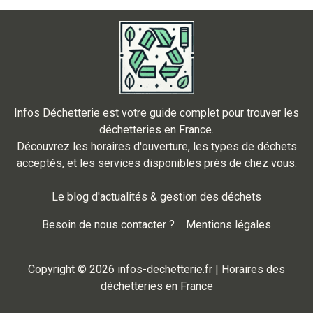
Infos Déchetterie est votre guide complet pour trouver les
déchetteries en France.
Découvrez les horaires d'ouverture, les types de déchets
acceptés, et les services disponibles près de chez vous.
Le blog d'actualités & gestion des déchets
Besoin de nous contacter ?
Mentions légales
Copyright © 2026 infos-dechetterie.fr | Horaires des
déchetteries en France