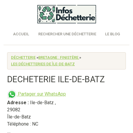
ACCUEIL
RECHERCHER UNE DÉCHETTERIE
LE BLOG
DÉCHETTERIE
»
BRETAGNE : FINISTÈRE
»
LES DÉCHETTERIES DE ÎLE-DE-BATZ
DECHETERIE ILE-DE-BATZ
Partager sur WhatsApp
Adresse :
Ile-de-Batz
,
29082
Île-de-Batz
Téléphone : NC