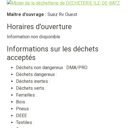
Maître d'ouvrage :
Suez Rv Ouest
Horaires d'ouverture
Information non disponible
Informations sur les déchets
acceptés
Déchets non dangereux :
DMA/PRO
Déchets dangereux :
Déchets inertes :
Déchets verts :
Ferrailles :
Bois :
Pneus :
DEEE :
Textiles :