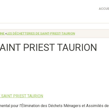
ACCUE
NNE
»
LES DÉCHETTERIES DE SAINT-PRIEST-TAURION
AINT PRIEST TAURION
ntal pour l'Élimination des Déchets Ménagers et Assimilés de