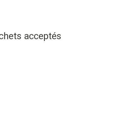
échets acceptés