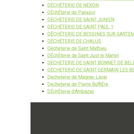
DÉCHÈTERIE DE NEXON
DÉchÈterie de Panazol
DÉCHÈTERIE DE SAINT JUNIEN
DÉCHÈTERIE DE SAINT PAUL 1
DÉCHÈTERIE DE BESSINES SUR GARTE
DÉCHÈTERIE DE CHALUS
Déchèterie de Saint Mathieu
DÉchÈterie de Saint Just le Martel
DECHETERIE DE SAINT BONNET DE BEL
DECHETERIE DE SAINT GERMAIN LES B
Decheterie de Magnac Laval
Decheterie de Pierre BuffiÈre
DÉchÈterie d'Ambazac