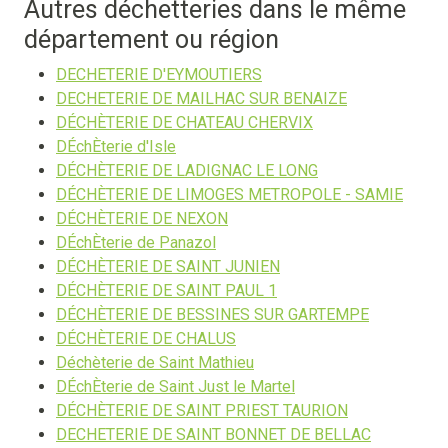
Autres déchetteries dans le même
département ou région
DECHETERIE D'EYMOUTIERS
DECHETERIE DE MAILHAC SUR BENAIZE
DÉCHÈTERIE DE CHATEAU CHERVIX
DÉchÈterie d'Isle
DÉCHÈTERIE DE LADIGNAC LE LONG
DÉCHÈTERIE DE LIMOGES METROPOLE - SAMIE
DÉCHÈTERIE DE NEXON
DÉchÈterie de Panazol
DÉCHÈTERIE DE SAINT JUNIEN
DÉCHÈTERIE DE SAINT PAUL 1
DÉCHÈTERIE DE BESSINES SUR GARTEMPE
DÉCHÈTERIE DE CHALUS
Déchèterie de Saint Mathieu
DÉchÈterie de Saint Just le Martel
DÉCHÈTERIE DE SAINT PRIEST TAURION
DECHETERIE DE SAINT BONNET DE BELLAC