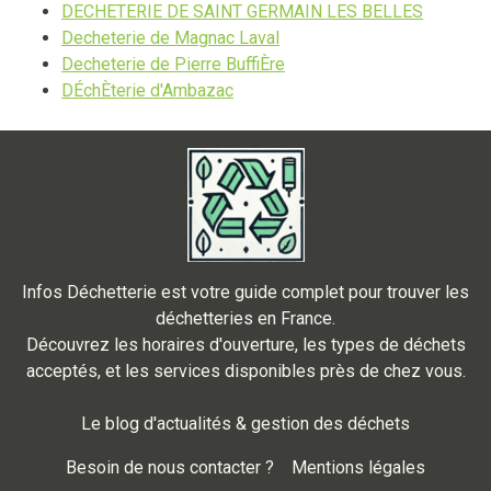
DECHETERIE DE SAINT GERMAIN LES BELLES
Decheterie de Magnac Laval
Decheterie de Pierre BuffiÈre
DÉchÈterie d'Ambazac
Infos Déchetterie est votre guide complet pour trouver les
déchetteries en France.
Découvrez les horaires d'ouverture, les types de déchets
acceptés, et les services disponibles près de chez vous.
Le blog d'actualités & gestion des déchets
Besoin de nous contacter ?
Mentions légales