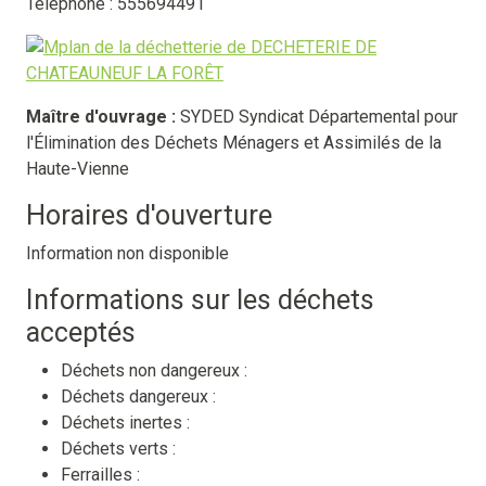
Téléphone : 555694491
Maître d'ouvrage :
SYDED Syndicat Départemental pour
l'Élimination des Déchets Ménagers et Assimilés de la
Haute-Vienne
Horaires d'ouverture
Information non disponible
Informations sur les déchets
acceptés
Déchets non dangereux :
Déchets dangereux :
Déchets inertes :
Déchets verts :
Ferrailles :