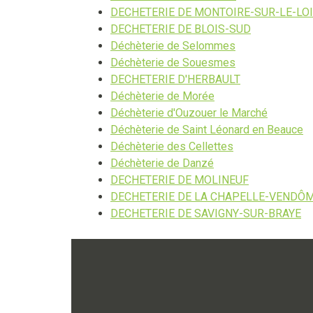
DECHETERIE DE MONTOIRE-SUR-LE-LO
DECHETERIE DE BLOIS-SUD
Déchèterie de Selommes
Déchèterie de Souesmes
DECHETERIE D'HERBAULT
Déchèterie de Morée
Déchèterie d'Ouzouer le Marché
Déchèterie de Saint Léonard en Beauce
Déchèterie des Cellettes
Déchèterie de Danzé
DECHETERIE DE MOLINEUF
DECHETERIE DE LA CHAPELLE-VENDÔ
DECHETERIE DE SAVIGNY-SUR-BRAYE