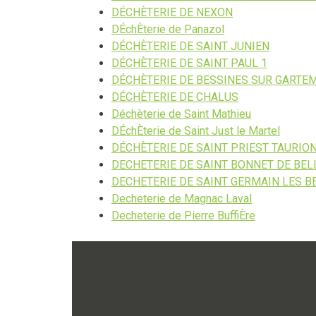
DÉCHÈTERIE DE NEXON
DÉchÈterie de Panazol
DÉCHÈTERIE DE SAINT JUNIEN
DÉCHÈTERIE DE SAINT PAUL 1
DÉCHÈTERIE DE BESSINES SUR GARTE
DÉCHÈTERIE DE CHALUS
Déchèterie de Saint Mathieu
DÉchÈterie de Saint Just le Martel
DÉCHÈTERIE DE SAINT PRIEST TAURIO
DECHETERIE DE SAINT BONNET DE BEL
DECHETERIE DE SAINT GERMAIN LES B
Decheterie de Magnac Laval
Decheterie de Pierre BuffiÈre