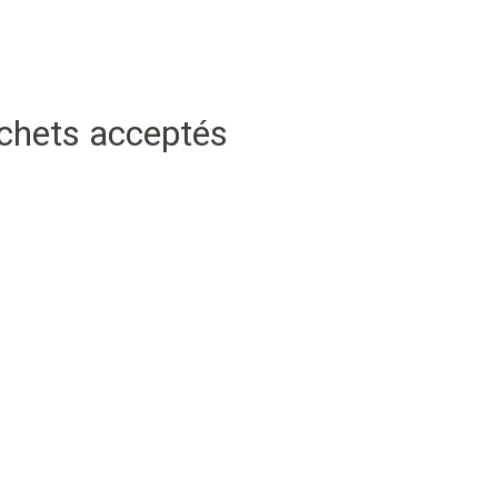
échets acceptés