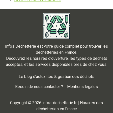
Infos Déchetterie est votre guide complet pour trouver les
déchetteries en France.
Découvrez les horaires d'ouverture, les types de déchets
acceptés, et les services disponibles près de chez vous.
Le blog d'actualités & gestion des déchets
Besoin de nous contacter ?
Mentions légales
Copyright © 2026 infos-dechetterie.fr | Horaires des
déchetteries en France