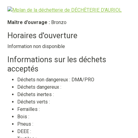
Maître d'ouvrage :
Bronzo
Horaires d'ouverture
Information non disponible
Informations sur les déchets
acceptés
Déchets non dangereux :
DMA/PRO
Déchets dangereux :
Déchets inertes :
Déchets verts :
Ferrailles :
Bois :
Pneus :
DEEE :