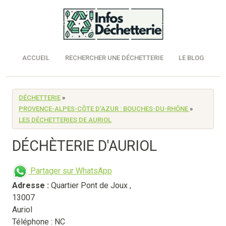
ACCUEIL
RECHERCHER UNE DÉCHETTERIE
LE BLOG
DÉCHETTERIE
»
PROVENCE-ALPES-CÔTE D'AZUR : BOUCHES-DU-RHÔNE
»
LES DÉCHETTERIES DE AURIOL
DÉCHÈTERIE D'AURIOL
Partager sur WhatsApp
Adresse :
Quartier Pont de Joux
,
13007
Auriol
Téléphone : NC