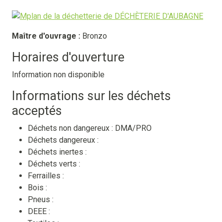
Maître d'ouvrage :
Bronzo
Horaires d'ouverture
Information non disponible
Informations sur les déchets
acceptés
Déchets non dangereux :
DMA/PRO
Déchets dangereux :
Déchets inertes :
Déchets verts :
Ferrailles :
Bois :
Pneus :
DEEE :