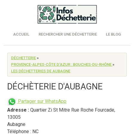
ACCUEIL
RECHERCHER UNE DÉCHETTERIE
LE BLOG
DÉCHETTERIE
»
PROVENCE-ALPES-CÔTE D'AZUR : BOUCHES-DU-RHÔNE
»
LES DÉCHETTERIES DE AUBAGNE
DÉCHÈTERIE D'AUBAGNE
Partager sur WhatsApp
Adresse :
Quartier Zi St Mitre Rue Roche Fourcade
,
13005
Aubagne
Téléphone : NC