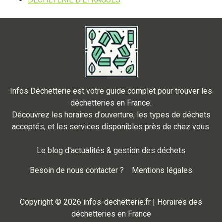
Infos Déchetterie est votre guide complet pour trouver les
déchetteries en France.
Découvrez les horaires d'ouverture, les types de déchets
acceptés, et les services disponibles près de chez vous.
Le blog d'actualités & gestion des déchets
Besoin de nous contacter ?
Mentions légales
Copyright © 2026 infos-dechetterie.fr | Horaires des
déchetteries en France