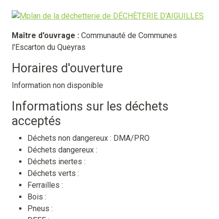
Maître d'ouvrage :
Communauté de Communes
l'Escarton du Queyras
Horaires d'ouverture
Information non disponible
Informations sur les déchets
acceptés
Déchets non dangereux :
DMA/PRO
Déchets dangereux :
Déchets inertes :
Déchets verts :
Ferrailles :
Bois :
Pneus :