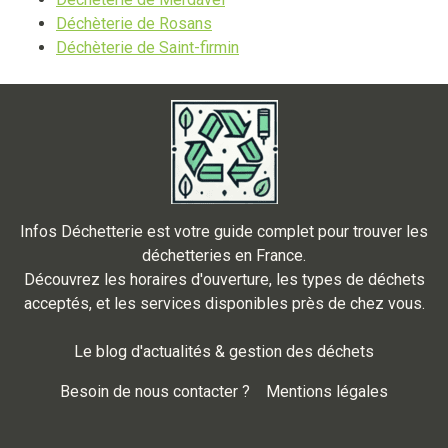
Déchèterie de Rosans
Déchèterie de Saint-firmin
Infos Déchetterie est votre guide complet pour trouver les
déchetteries en France.
Découvrez les horaires d'ouverture, les types de déchets
acceptés, et les services disponibles près de chez vous.
Le blog d'actualités & gestion des déchets
Besoin de nous contacter ?
Mentions légales