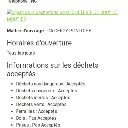
Téléphone : NC
Maître d'ouvrage :
CA CERGY PONTOISE
Horaires d'ouverture
Tous les jours
Informations sur les déchets
acceptés
Déchets non dangereux :
Acceptés
Déchets dangereux :
Acceptés
Déchets inertes :
Acceptés
Déchets verts :
Acceptés
Ferrailles :
Acceptés
Bois :
Pas Acceptés
Pneus :
Pas Acceptés