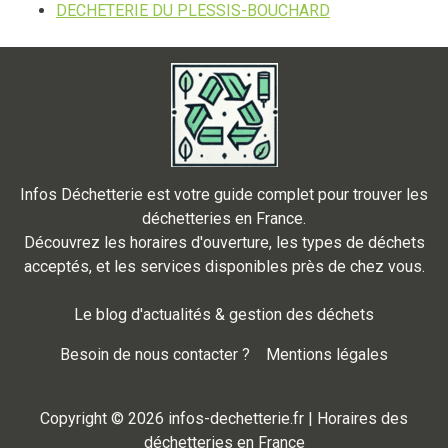
DECHETERIE DU PLESSIS-BOUCHARD
Infos Déchetterie est votre guide complet pour trouver les
déchetteries en France.
Découvrez les horaires d'ouverture, les types de déchets
acceptés, et les services disponibles près de chez vous.
Le blog d'actualités & gestion des déchets
Besoin de nous contacter ?
Mentions légales
Copyright © 2026 infos-dechetterie.fr | Horaires des
déchetteries en France