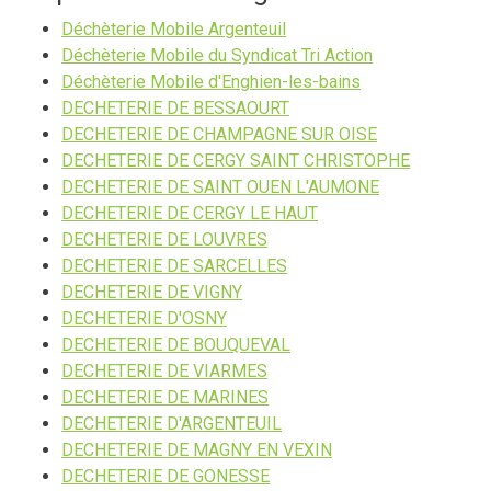
Déchèterie Mobile Argenteuil
Déchèterie Mobile du Syndicat Tri Action
Déchèterie Mobile d'Enghien-les-bains
DECHETERIE DE BESSAOURT
DECHETERIE DE CHAMPAGNE SUR OISE
DECHETERIE DE CERGY SAINT CHRISTOPHE
DECHETERIE DE SAINT OUEN L'AUMONE
DECHETERIE DE CERGY LE HAUT
DECHETERIE DE LOUVRES
DECHETERIE DE SARCELLES
DECHETERIE DE VIGNY
DECHETERIE D'OSNY
DECHETERIE DE BOUQUEVAL
DECHETERIE DE VIARMES
DECHETERIE DE MARINES
DECHETERIE D'ARGENTEUIL
DECHETERIE DE MAGNY EN VEXIN
DECHETERIE DE GONESSE