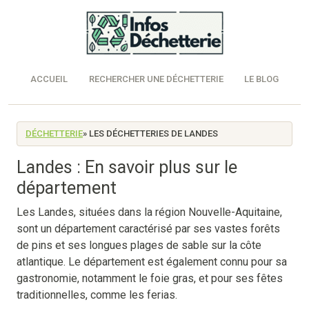
ACCUEIL
RECHERCHER UNE DÉCHETTERIE
LE BLOG
DÉCHETTERIE
» LES DÉCHETTERIES DE LANDES
Landes : En savoir plus sur le
département
Les Landes, situées dans la région Nouvelle-Aquitaine,
sont un département caractérisé par ses vastes forêts
de pins et ses longues plages de sable sur la côte
atlantique. Le département est également connu pour sa
gastronomie, notamment le foie gras, et pour ses fêtes
traditionnelles, comme les ferias.