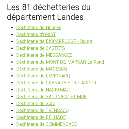
Les 81 déchetteries du
département Landes
Déchèterie de Heugas
Déchèterie d'ORIST
Déchèterie de BISCARROSSE - Bourg
Déchèterie de CASTETS
Déchèterie de MESSANGES
Déchèterie de MONT-DE-MARSAN Le Rond
Déchèterie de MAGESCQ
Déchèterie de LEVIGNACQ
Déchèterie de GRENADE-SUR-L'ADOUR
Déchèterie de HAGETMAU
Déchèterie de SAUGNACQ ET MUR
Déchèterie de Sore
Déchèterie de TRENSACQ
Déchèterie de BELHADE
Déchèterie de COMMENSACQ