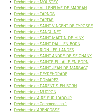
Déchèterie de MOUSTEY
Déchèterie de VILLENEUVE-DE-MARSAN
Déchèterie de TARNOS
Déchèterie de TARTAS
Déchèterie de SAINT-VINCENT-DE-TYROSSE
Déchèterie de SANGUINET
Déchèterie de SAINT-MARTIN-DE-HINX
Déchèterie de SAINT-PAUL-EN-BORN
Déchèterie de RION-LES-LANDES
Déchèterie de SAINT-ANDRE-DE-SEIGNANX
Déchèterie de SAINTE-EULALIE-EN-BORN
Déchèterie de SAINT-JEAN-DE-MARSACQ
Déchèterie de PEYREHORADE
Déchèterie de POMAREZ
Déchèterie de PARENTIS-EN-BORN
Déchèterie de MUGRON
Déchèterie d'AIRE-SUR-L'ADOUR
Déchèterie de Commensacq 1
Déchèterie d'ARENGOSSE