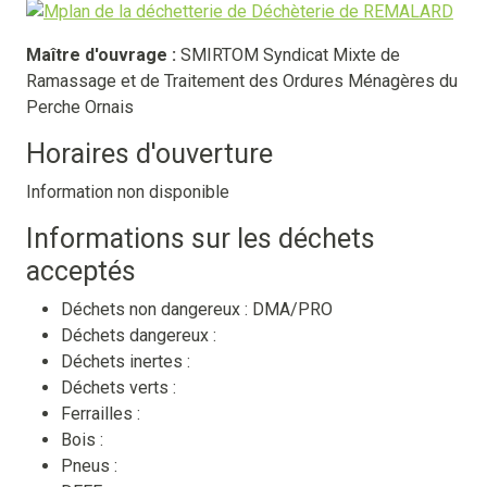
Maître d'ouvrage :
SMIRTOM Syndicat Mixte de
Ramassage et de Traitement des Ordures Ménagères du
Perche Ornais
Horaires d'ouverture
Information non disponible
Informations sur les déchets
acceptés
Déchets non dangereux :
DMA/PRO
Déchets dangereux :
Déchets inertes :
Déchets verts :
Ferrailles :
Bois :
Pneus :