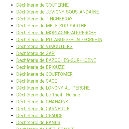
Déchèterie de COUTERNE
Déchèterie de JUVIGNY-SOUS-ANDAINE
Déchèterie de TINCHEBRAY
Déchèterie de MELE-SUR-SARTHE
Déchèterie de MORTAGNE-AU-PERCHE
Déchèterie de PUTANGES-PONT-ECREPIN
Déchèterie de VIMOUTIERS
Déchèterie de SAP
Déchèterie de BAZOCHES-SUR-HOENE
Déchèterie de BRIOUZE
Déchèterie de COURTOMER
Déchèterie de GACE
Déchèterie de LONGNY-AU-PERCHE
Déchèterie de Le Theil - Huisne
Déchèterie de CHAHAINS
Déchèterie de CARNEILLE
Déchèterie de CEAUCE
Déchèterie de RANES