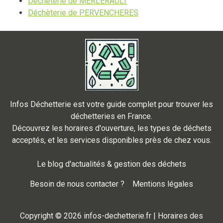
Déchèterie de MERLERAULT
Déchèterie de PERVENCHERES
Infos Déchetterie est votre guide complet pour trouver les
déchetteries en France.
Découvrez les horaires d'ouverture, les types de déchets
acceptés, et les services disponibles près de chez vous.
Le blog d'actualités & gestion des déchets
Besoin de nous contacter ?
Mentions légales
Copyright © 2026 infos-dechetterie.fr | Horaires des