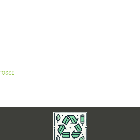
NFOSSE