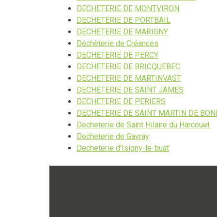
DECHETERIE DE MONTVIRON
DECHETERIE DE PORTBAIL
DECHETERIE DE MARIGNY
Déchèterie de Créances
DECHETERIE DE PERCY
DECHETERIE DE BRICQUEBEC
DECHETERIE DE MARTINVAST
DECHETERIE DE SAINT JAMES
DECHETERIE DE PERIERS
DECHETERIE DE SAINT MARTIN DE BO
Decheterie de Saint Hilaire du Harcouet
Decheterie de Gavray
Decheterie d'Isigny-le-buat