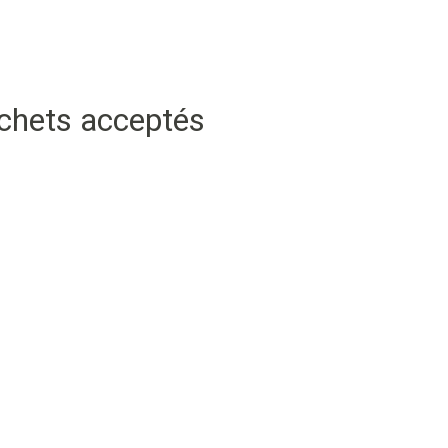
échets acceptés