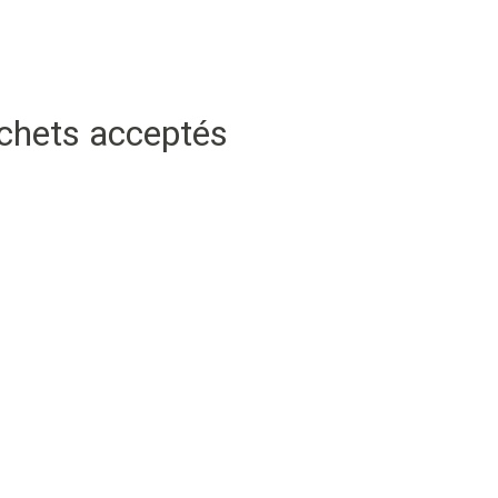
échets acceptés